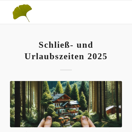
Schließ- und
Urlaubszeiten 2025